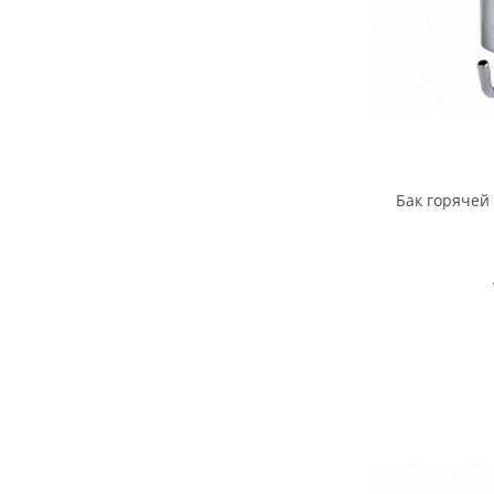
Бак горячей 