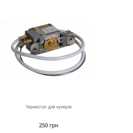
Термостат для кулерів
250 грн