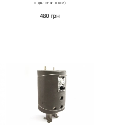
підключенням)
480 грн