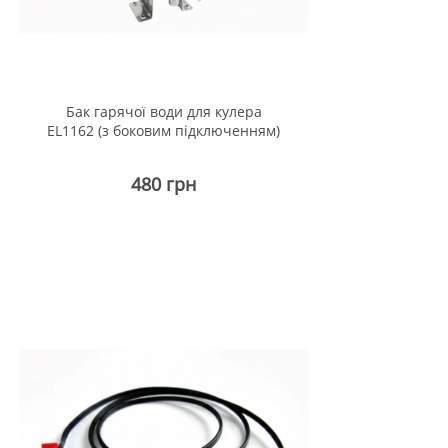
Бак гарячої води для кулера
EL1162 (з боковим підключенням)
480 грн