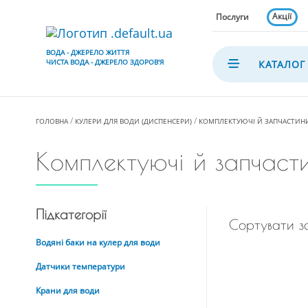
Акції
Послуги
ВОДА - ДЖЕРЕЛО ЖИТТЯ
ЧИСТА ВОДА - ДЖЕРЕЛО ЗДОРОВ'Я
КАТАЛОГ
ГОЛОВНА
КУЛЕРИ ДЛЯ ВОДИ (ДИСПЕНСЕРИ)
КОМПЛЕКТУЮЧІ Й ЗАПЧАСТИНИ
Комплектуючі й запчасти
Підкатегорії
Сортувати з
Водяні баки на кулер для води
Датчики температури
Крани для води