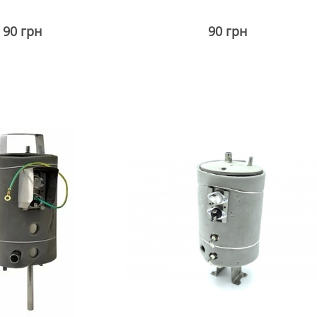
90 грн
90 грн