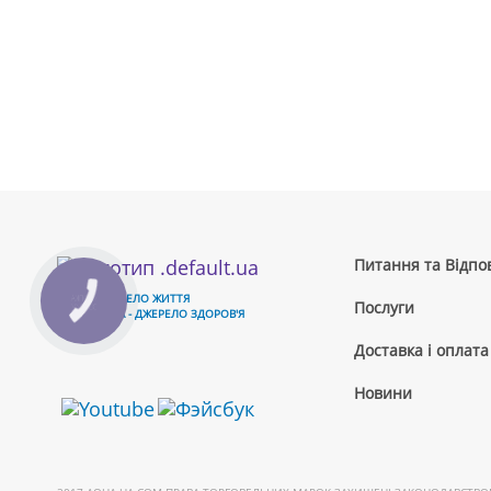
Питання та Відпов
ВОДА - ДЖЕРЕЛО ЖИТТЯ
Послуги
ЧИСТА ВОДА - ДЖЕРЕЛО ЗДОРОВ'Я
Доставка і оплата
Новини