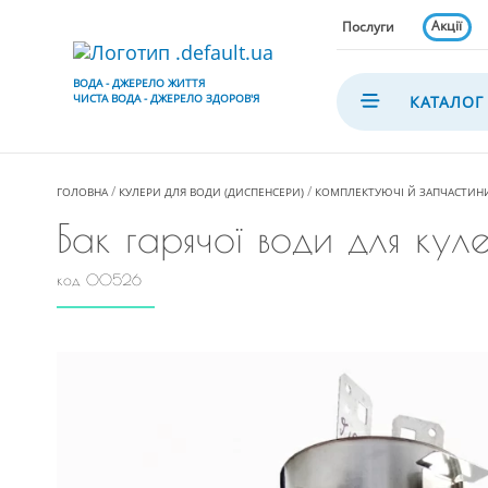
Акції
Послуги
ВОДА - ДЖЕРЕЛО ЖИТТЯ
ЧИСТА ВОДА - ДЖЕРЕЛО ЗДОРОВ'Я
КАТАЛОГ
ГОЛОВНА
КУЛЕРИ ДЛЯ ВОДИ (ДИСПЕНСЕРИ)
КОМПЛЕКТУЮЧІ Й ЗАПЧАСТИНИ
Бак гарячої води для ку
код 00526