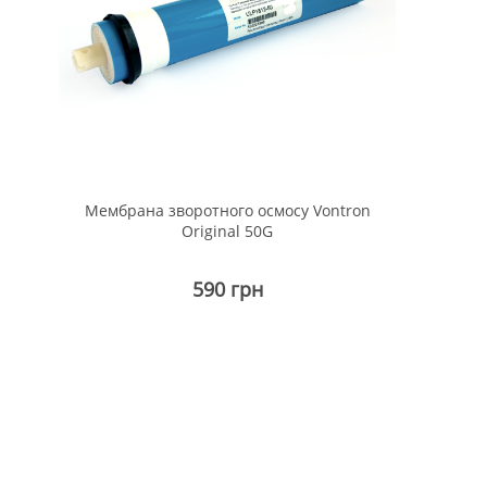
Мембрана зворотного осмосу Vontron
Original 50G
590 грн