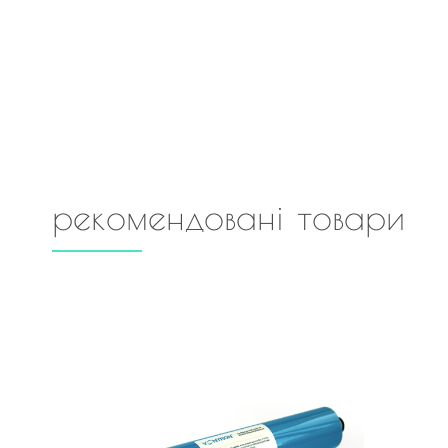
рекомендовані товари