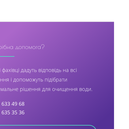
рібна допомога?
 фахівці дадуть відповідь на всі
ння і допоможуть підібрати
мальне рішення для очищення води.
) 633 49 68
) 635 35 36