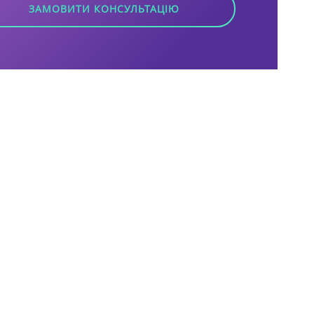
ЗАМОВИТИ КОНСУЛЬТАЦІЮ