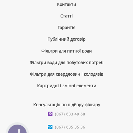
Контакти
Cтатті
Гарантія
Публічний договір
Фільтри для питної води
Фільтри води для побутових потреб
Фільтри для свердловин і колодязів
Картриджі і змінні елементи
Консультація по підбору фільтру
(067) 633 49 68
(067) 635 35 36