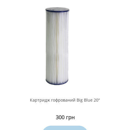
Картридж гофрований Big Blue 20"
300 грн