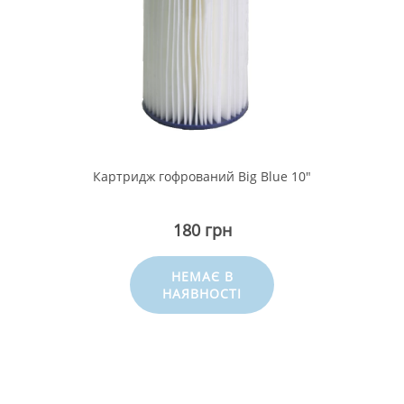
Картридж гофрований Big Blue 10"
180 грн
НЕМАЄ В
НАЯВНОСТІ