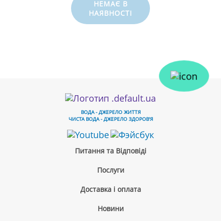
НЕМАЄ В
НАЯВНОСТІ
ВОДА - ДЖЕРЕЛО ЖИТТЯ
ЧИСТА ВОДА - ДЖЕРЕЛО ЗДОРОВ'Я
Питання та Відповіді
Послуги
Доставка і оплата
Новини