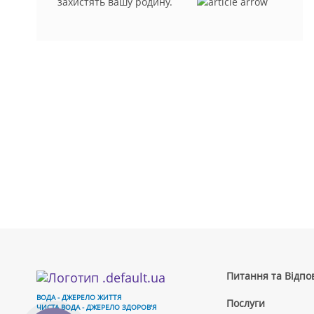
захистять вашу родину.
Питання та Відпов
ВОДА - ДЖЕРЕЛО ЖИТТЯ
Послуги
ЧИСТА ВОДА - ДЖЕРЕЛО ЗДОРОВ'Я