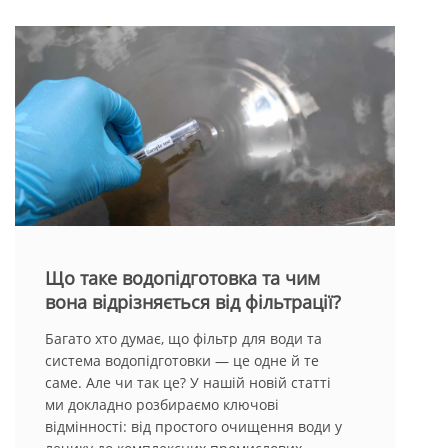
Що таке водопідготовка та чим
вона відрізняється від фільтрації?
Багато хто думає, що фільтр для води та
система водопідготовки — це одне й те
саме. Але чи так це? У нашій новій статті
ми докладно розбираємо ключові
відмінності: від простого очищення води у