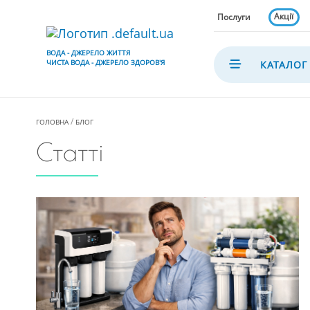
Акції
Послуги
ВОДА - ДЖЕРЕЛО ЖИТТЯ
ЧИСТА ВОДА - ДЖЕРЕЛО ЗДОРОВ'Я
КАТАЛОГ
ГОЛОВНА
БЛОГ
Статті