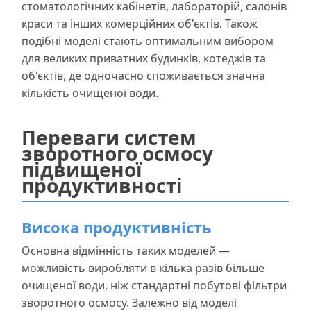
стоматологічних кабінетів, лабораторій, салонів
краси та інших комерційних об'єктів. Також
подібні моделі стають оптимальним вибором
для великих приватних будинків, котеджів та
об'єктів, де одночасно споживається значна
кількість очищеної води.
Переваги систем
зворотного осмосу
підвищеної
продуктивності
Висока продуктивність
Основна відмінність таких моделей —
можливість виробляти в кілька разів більше
очищеної води, ніж стандартні побутові фільтри
зворотного осмосу. Залежно від моделі