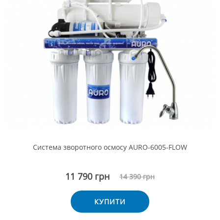
Система зворотного осмосу AURO-6005-FLOW
11 790 грн
14 390 грн
КУПИТИ