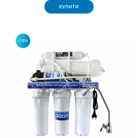
КУПИТИ
-18%