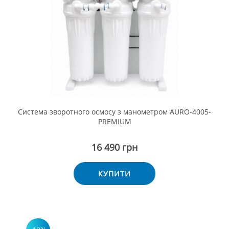
Система зворотного осмосу з манометром AURO-4005-
PREMIUM
16 490 грн
КУПИТИ