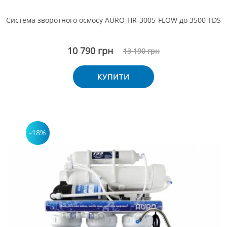
Система зворотного осмосу AURO-HR-3005-FLOW до 3500 TDS
10 790 грн
13 190 грн
КУПИТИ
-18%