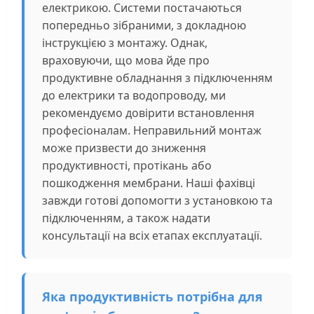
електрикою. Системи постачаються
попередньо зібраними, з докладною
інструкцією з монтажу. Однак,
враховуючи, що мова йде про
продуктивне обладнання з підключенням
до електрики та водопроводу, ми
рекомендуємо довірити встановлення
професіоналам. Неправильний монтаж
може призвести до зниження
продуктивності, протікань або
пошкодження мембрани. Наші фахівці
завжди готові допомогти з установкою та
підключенням, а також надати
консультації на всіх етапах експлуатації.
Яка продуктивність потрібна для