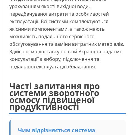
урахуванням якості вихідної води,
передбачуваної витрати та особливостей
експлуатації. Всі системи комплектуються
якісними компонентами, а також мають
можливість подальшого сервісного
обслуговування та заміни витратних матеріалів.
Здійснюємо доставку по всій Україні та надаємо
консультації з вибору, підключення та
подальшої експлуатації обладнання.
Часті запитання про
системи зворотного
осмосу підвищеної
продуктивності
Чим відрізняється система