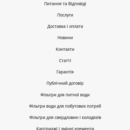
Питання та Відповіді
Послуги
Доставка і оплата
Новини
Контакти
Cтатті
Гарантія
Публічний договір
Фільтри для питної води
Фільтри води для побутових потреб
Фільтри для свердловин і колодязів
Картриджі і змінні елементи