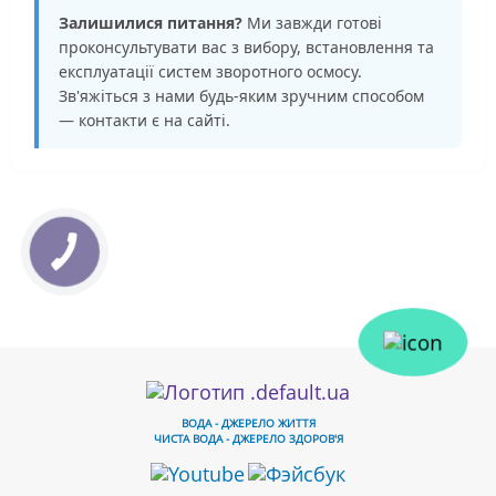
Залишилися питання?
Ми завжди готові
проконсультувати вас з вибору, встановлення та
експлуатації систем зворотного осмосу.
Зв'яжіться з нами будь-яким зручним способом
— контакти є на сайті.
ВОДА - ДЖЕРЕЛО ЖИТТЯ
ЧИСТА ВОДА - ДЖЕРЕЛО ЗДОРОВ'Я