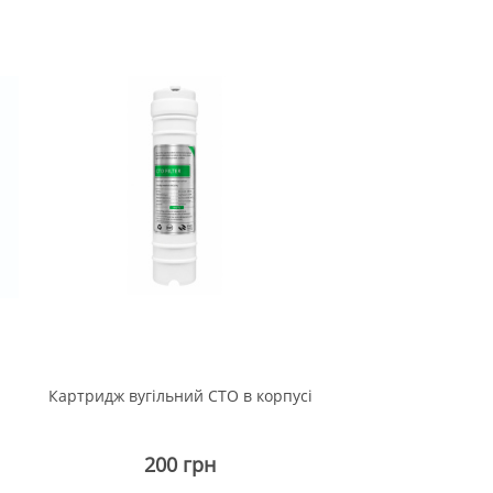
Картридж вугільний CTO в корпусі
200 грн