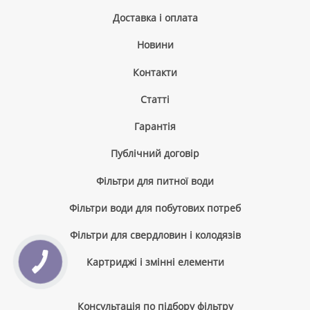
Доставка і оплата
Новини
Контакти
Cтатті
Гарантія
Публічний договір
Фільтри для питної води
Фільтри води для побутових потреб
Фільтри для свердловин і колодязів
Картриджі і змінні елементи
Консультація по підбору фільтру