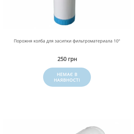
Порожня колба для засипки фильтроматериала 10"
250 грн
НЕМАЄ В
НАЯВНОСТІ