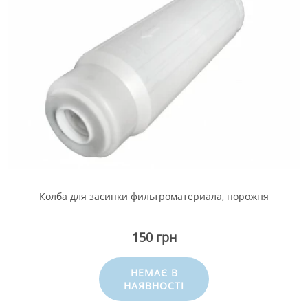
Колба для засипки фильтроматериала, порожня
150 грн
НЕМАЄ В
НАЯВНОСТІ