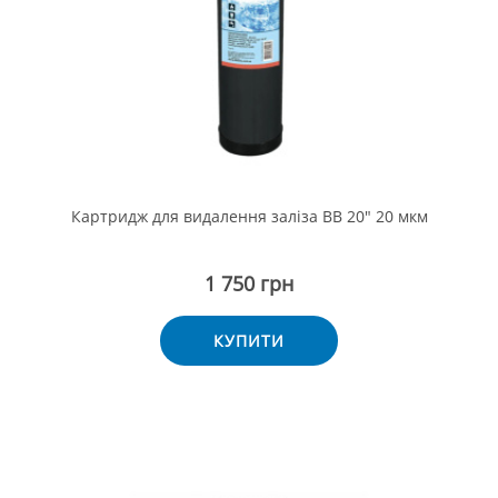
Картридж для видалення заліза BB 20" 20 мкм
1 750 грн
КУПИТИ