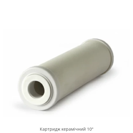
Картридж керамічний 10"