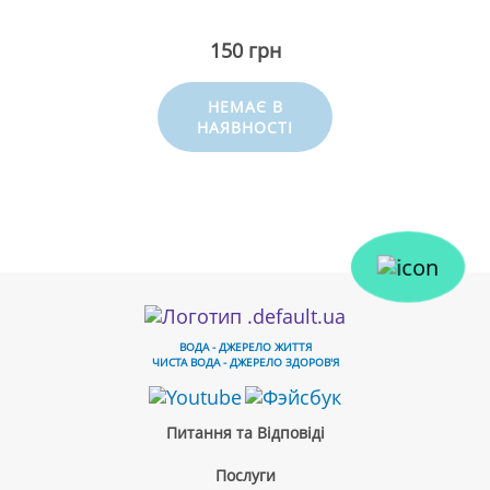
150 грн
НЕМАЄ В
НАЯВНОСТІ
ВОДА - ДЖЕРЕЛО ЖИТТЯ
ЧИСТА ВОДА - ДЖЕРЕЛО ЗДОРОВ'Я
Питання та Відповіді
Послуги