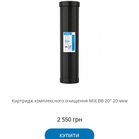
Картридж комплексного очищення MIX BB 20" 20 мкм
2 550 грн
КУПИТИ