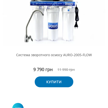
Система зворотного осмосу AURO-2005-FLOW
9 790 грн
11 990 грн
КУПИТИ