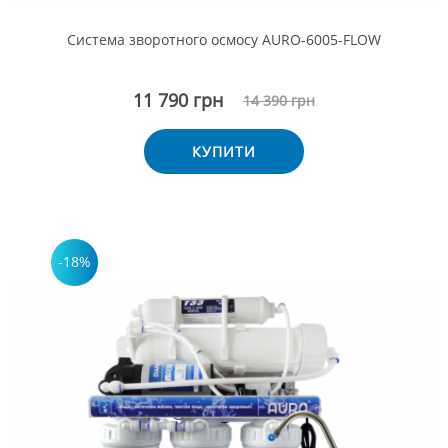
Система зворотного осмосу AURO-6005-FLOW
11 790 грн
14 390 грн
КУПИТИ
-18%