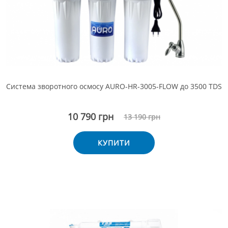
Система зворотного осмосу AURO-HR-3005-FLOW до 3500 TDS
10 790 грн
13 190 грн
КУПИТИ