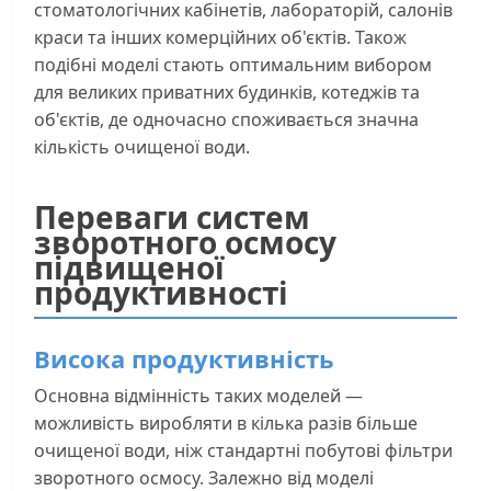
стоматологічних кабінетів, лабораторій, салонів
краси та інших комерційних об'єктів. Також
подібні моделі стають оптимальним вибором
для великих приватних будинків, котеджів та
об'єктів, де одночасно споживається значна
кількість очищеної води.
Переваги систем
зворотного осмосу
підвищеної
продуктивності
Висока продуктивність
Основна відмінність таких моделей —
можливість виробляти в кілька разів більше
очищеної води, ніж стандартні побутові фільтри
зворотного осмосу. Залежно від моделі