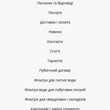
Питання та Відповіді
Послуги
Доставка і оплата
Новини
Контакти
Cтатті
Гарантія
Публічний договір
Фільтри для питної води
Фільтри води для побутових потреб
Фільтри для свердловин і колодязів
Картриджі і змінні елементи