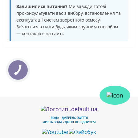
Залишилися питання?
Ми завжди готові
проконсультувати вас з вибору, встановлення та
експлуатації систем зворотного осмосу.
Зв'яжіться з нами будь-яким зручним способом
— контакти є на сайті.
ВОДА - ДЖЕРЕЛО ЖИТТЯ
ЧИСТА ВОДА - ДЖЕРЕЛО ЗДОРОВ'Я