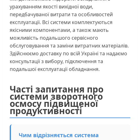
урахуванням якості вихідної води,
передбачуваної витрати та особливостей
експлуатації. Всі системи комплектуються
якісними компонентами, а також мають
можливість подальшого сервісного
обслуговування та заміни витратних матеріалів.
Здійснюємо доставку по всій Україні та надаємо
консультації з вибору, підключення та
подальшої експлуатації обладнання.
Часті запитання про
системи зворотного
осмосу підвищеної
продуктивності
Чим відрізняється система