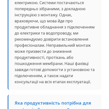
електрикою. Системи постачаються
попередньо зібраними, з докладною
інструкцією з монтажу. Однак,
враховуючи, що мова йде про
продуктивне обладнання з підключенням
до електрики та водопроводу, ми
рекомендуємо довірити встановлення
професіоналам. Неправильний монтаж
може призвести до зниження
продуктивності, протікань або
пошкодження мембрани. Наші фахівці
завжди готові допомогти з установкою та
підключенням, а також надати
консультації на всіх етапах експлуатації.
Яка продуктивність потрібна для