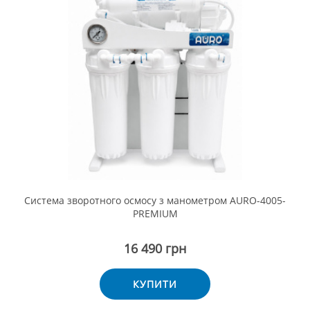
Система зворотного осмосу з манометром AURO-4005-
PREMIUM
16 490 грн
КУПИТИ