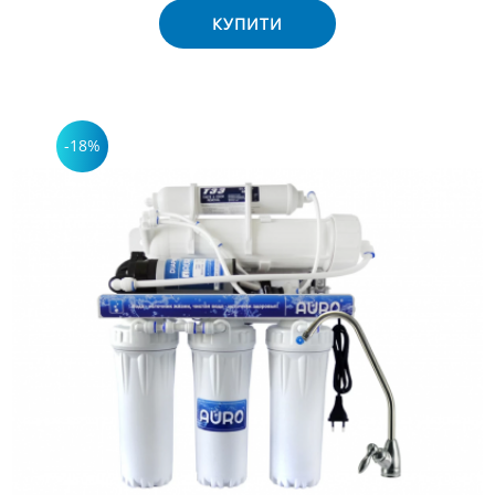
КУПИТИ
-18%