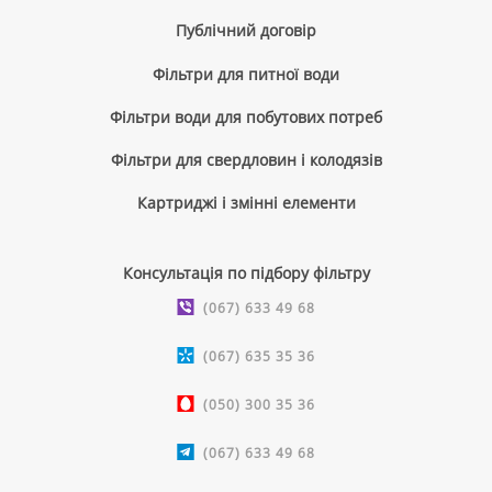
Публічний договір
Фільтри для питної води
Фільтри води для побутових потреб
Фільтри для свердловин і колодязів
Картриджі і змінні елементи
Консультація по підбору фільтру
(067) 633 49 68
(067) 635 35 36
(050) 300 35 36
(067) 633 49 68