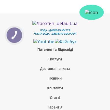
ВОДА - ДЖЕРЕЛО ЖИТТЯ
ЧИСТА ВОДА - ДЖЕРЕЛО ЗДОРОВ'Я
Питання та Відповіді
Послуги
Доставка і оплата
Новини
Контакти
Cтатті
Гарантія