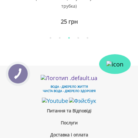
трубка)
25 грн
ВОДА - ДЖЕРЕЛО ЖИТТЯ
ЧИСТА ВОДА - ДЖЕРЕЛО ЗДОРОВ'Я
Питання та Відповіді
Послуги
Доставка і оплата