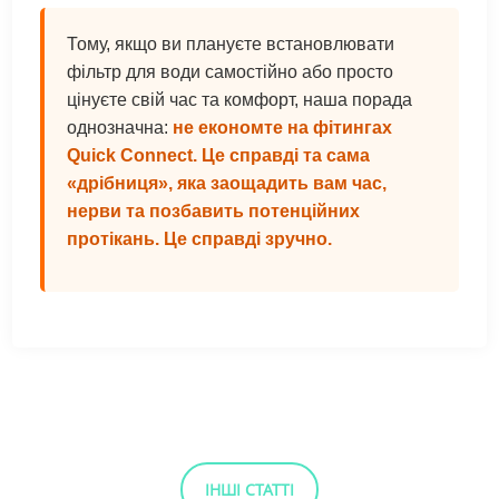
Тому, якщо ви плануєте встановлювати
фільтр для води самостійно або просто
цінуєте свій час та комфорт, наша порада
однозначна:
не економте на фітингах
Quick Connect. Це справді та сама
«дрібниця», яка заощадить вам час,
нерви та позбавить потенційних
протікань. Це справді зручно.
ІНШІ СТАТТІ