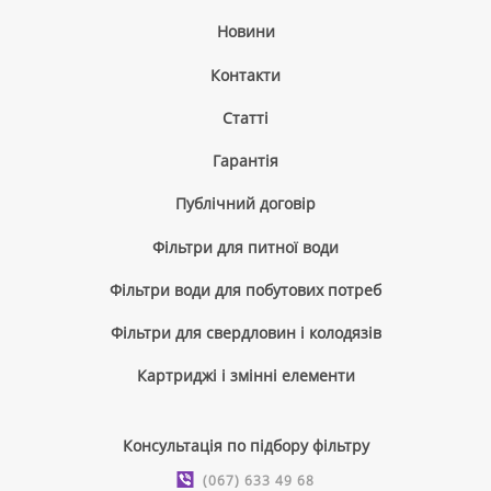
Новини
Контакти
Cтатті
Гарантія
Публічний договір
Фільтри для питної води
Фільтри води для побутових потреб
Фільтри для свердловин і колодязів
Картриджі і змінні елементи
Консультація по підбору фільтру
(067) 633 49 68