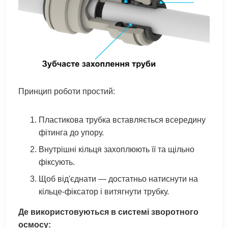
Принцип роботи простий:
Пластикова трубка вставляється всередину
фітинга до упору.
Внутрішні кільця захоплюють її та щільно
фіксують.
Щоб від'єднати — достатньо натиснути на
кільце-фіксатор і витягнути трубку.
Де використовуються в системі зворотного
осмосу: