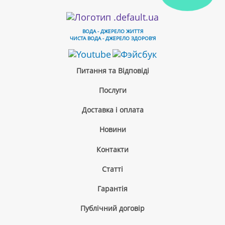
ВОДА - ДЖЕРЕЛО ЖИТТЯ
ЧИСТА ВОДА - ДЖЕРЕЛО ЗДОРОВ'Я
Питання та Відповіді
Послуги
Доставка і оплата
Новини
Контакти
Cтатті
Гарантія
Публічний договір