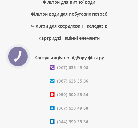
Фільтри для питної води
Фільтри води для побутових потреб
Фільтри для свердловин і колодязів
Картриджі і змінні елементи
Консультація по підбору фільтру
(067) 633 49 68
(067) 635 35 36
(050) 300 35 36
(067) 633 49 68
(044) 390 35 36