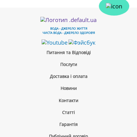
ВОДА - ДЖЕРЕЛО ЖИТТЯ
ЧИСТА ВОДА - ДЖЕРЕЛО ЗДОРОВ'Я
Питання та Відповіді
Послуги
Доставка і оплата
Новини
Контакти
Cтатті
Гарантія
Публічний договір