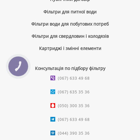
Фільтри для питної води
Фільтри води для побутових потреб
Фільтри для свердловин і колодязів
Картриджі і змінні елементи
КНОПКА
Консультація по підбору фільтру
ЗВ'ЯЗКУ
(067) 633 49 68
(067) 635 35 36
(050) 300 35 36
(067) 633 49 68
(044) 390 35 36