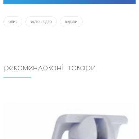
ОПИС
ФОТО І ВІДЕО
ВІДГУКИ
рекомендовані товари