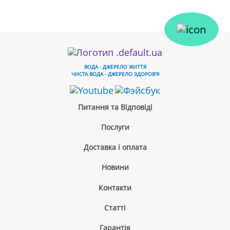
Кран гарячої води кулера AURO KM90
ВОДА - ДЖЕРЕЛО ЖИТТЯ
ЧИСТА ВОДА - ДЖЕРЕЛО ЗДОРОВ'Я
120 грн
Питання та Відповіді
Послуги
Доставка і оплата
Новини
Контакти
Cтатті
Гарантія