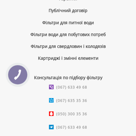
Публічний договір
Фільтри для питної води
Фільтри води для побутових потреб
Фільтри для свердловин і колодязів
Картриджі і змінні елементи
КНОПКА
Консультація по підбору фільтру
ЗВ'ЯЗКУ
(067) 633 49 68
(067) 635 35 36
(050) 300 35 36
(067) 633 49 68