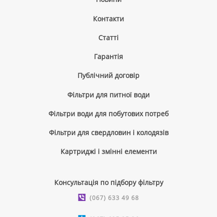
Контакти
Cтатті
Гарантія
Публічний договір
Фільтри для питної води
Фільтри води для побутових потреб
Фільтри для свердловин і колодязів
Картриджі і змінні елементи
Консультація по підбору фільтру
(067) 633 49 68