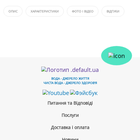
ОПИС
ХАРАКТЕРИСТИКИ
ФОТО І ВІДЕО
ВІДГУКИ
ВОДА - ДЖЕРЕЛО ЖИТТЯ
ЧИСТА ВОДА - ДЖЕРЕЛО ЗДОРОВ'Я
Питання та Відповіді
Послуги
Доставка і оплата
Новини