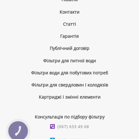
Контакти
Cтатті
Гарантія
Публічний договір
Фільтри для питної води
Фільтри води для побутових потреб
Фільтри для свердловин і колодязів
Картриджі і змінні елементи
Консультація по підбору фільтру
(067) 633 49 68
КНОПКА
ЗВ'ЯЗКУ