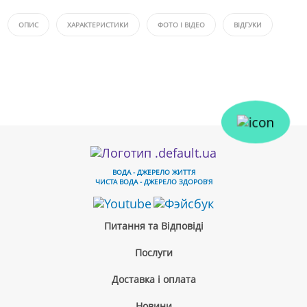
ОПИС
ХАРАКТЕРИСТИКИ
ФОТО І ВІДЕО
ВІДГУКИ
ВОДА - ДЖЕРЕЛО ЖИТТЯ
ЧИСТА ВОДА - ДЖЕРЕЛО ЗДОРОВ'Я
Питання та Відповіді
Послуги
Доставка і оплата
Новини