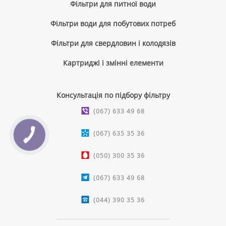
Фільтри для питної води
Фільтри води для побутових потреб
Фільтри для свердловин і колодязів
Картриджі і змінні елементи
Консультація по підбору фільтру
(067) 633 49 68
(067) 635 35 36
КНОПКА
ЗВ'ЯЗКУ
(050) 300 35 36
(067) 633 49 68
(044) 390 35 36