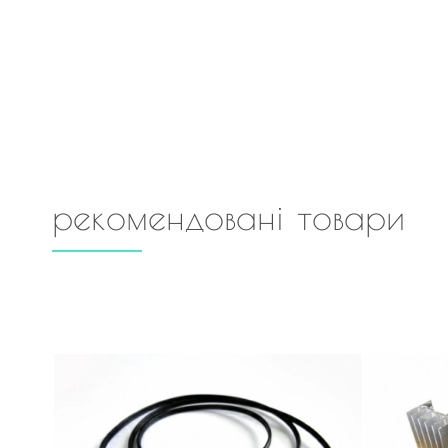
рекомендовані товари