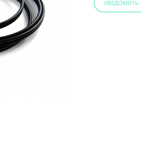
УВЕДОМИТЬ