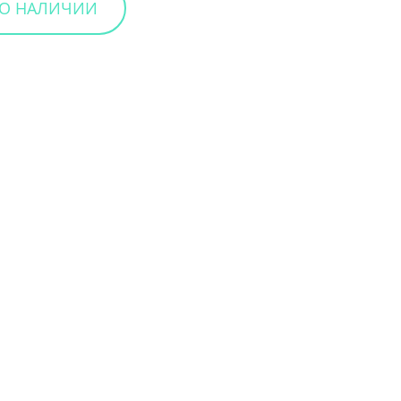
 О НАЛИЧИИ
Вийти