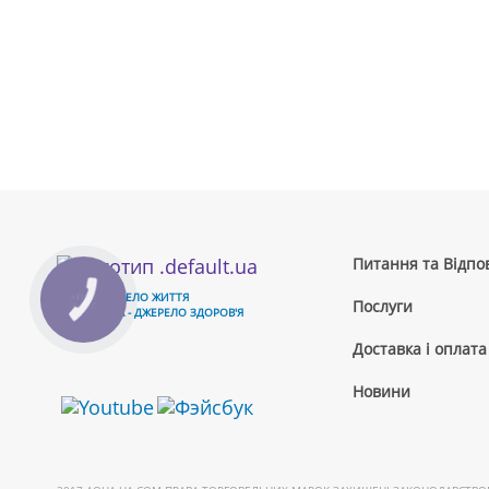
Питання та Відпов
ВОДА - ДЖЕРЕЛО ЖИТТЯ
Послуги
ЧИСТА ВОДА - ДЖЕРЕЛО ЗДОРОВ'Я
Доставка і оплата
Новини