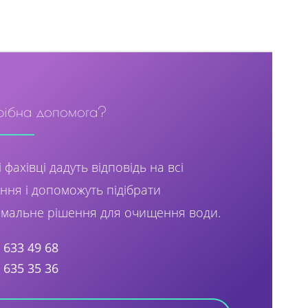
рібна допомога?
 фахівці дадуть відповідь на всі
ння і допоможуть підібрати
мальне рішення для очищення води.
) 633 49 68
) 635 35 36