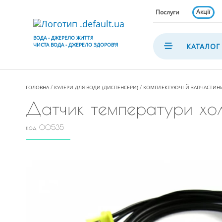
Акції
Послуги
ВОДА - ДЖЕРЕЛО ЖИТТЯ
ЧИСТА ВОДА - ДЖЕРЕЛО ЗДОРОВ'Я
КАТАЛОГ
ГОЛОВНА
КУЛЕРИ ДЛЯ ВОДИ (ДИСПЕНСЕРИ)
КОМПЛЕКТУЮЧІ Й ЗАПЧАСТИНИ
Датчик температури хол
код 00535