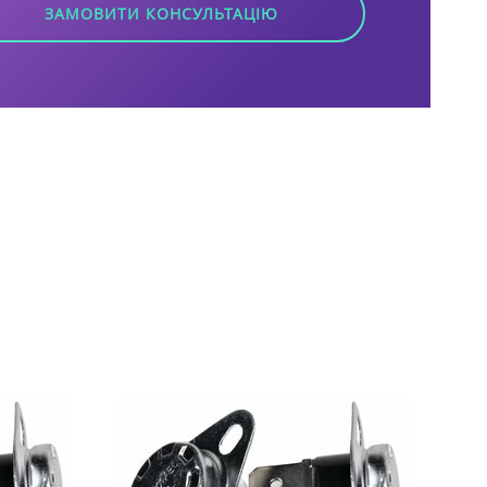
ЗАМОВИТИ КОНСУЛЬТАЦІЮ