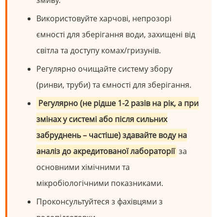
змиву.
Використовуйте харчові, непрозорі
ємності для зберігання води, захищені від
світла та доступу комах/гризунів.
Регулярно очищайте систему збору
(ринви, труби) та ємності для зберігання.
Регулярно (не рідше 1-2 разів на рік, а при
змінах у системі або після сильних
забруднень – частіше) здавайте воду на
аналіз до акредитованої лабораторії
за
основними хімічними та
мікробіологічними показниками.
Проконсультуйтеся з фахівцями з