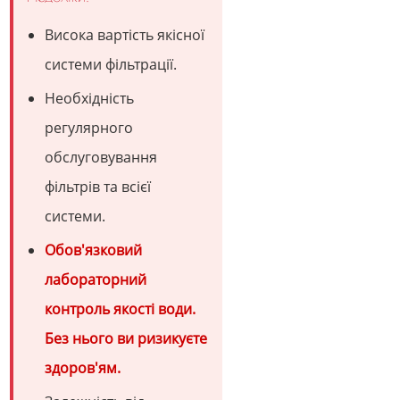
Висока вартість якісної
системи фільтрації.
Необхідність
регулярного
обслуговування
фільтрів та всієї
системи.
Обов'язковий
лабораторний
контроль якості води.
Без нього ви ризикуєте
здоров'ям.