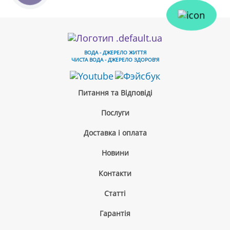
ВОДА - ДЖЕРЕЛО ЖИТТЯ
ЧИСТА ВОДА - ДЖЕРЕЛО ЗДОРОВ'Я
Питання та Відповіді
Послуги
Доставка і оплата
Новини
Контакти
Cтатті
Гарантія