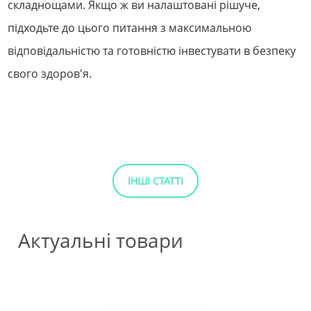
складнощами. Якщо ж ви налаштовані рішуче,
підходьте до цього питання з максимальною
відповідальністю та готовністю інвестувати в безпеку
свого здоров'я.
ІНШІ СТАТТІ
Актуальні товари