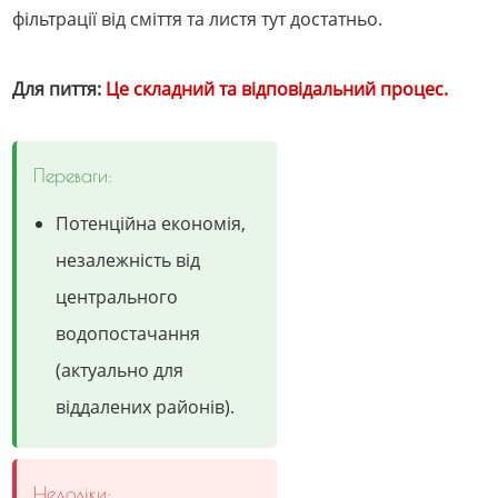
фільтрації від сміття та листя тут достатньо.
Для пиття:
Це складний та відповідальний процес.
Переваги:
Потенційна економія,
незалежність від
центрального
водопостачання
(актуально для
віддалених районів).
Недоліки: