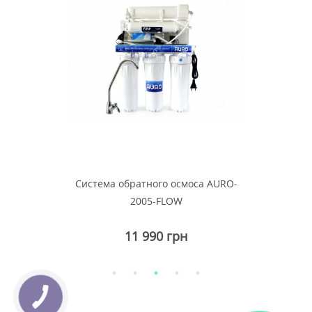
Система обратного осмоса AURO-
2005-FLOW
11 990 грн