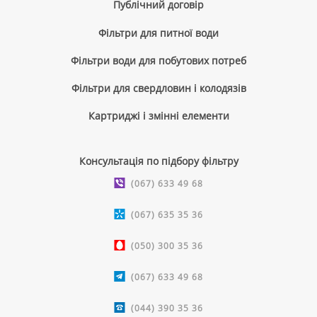
Публічний договір
Фільтри для питної води
Фільтри води для побутових потреб
Фільтри для свердловин і колодязів
Картриджі і змінні елементи
Консультація по підбору фільтру
(067) 633 49 68
(067) 635 35 36
(050) 300 35 36
(067) 633 49 68
(044) 390 35 36