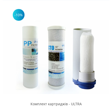
-10%
Комплект картриджів - ULTRA