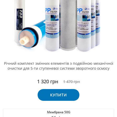
Річний комплект змінних елементів з подвійною механічної
очистки для 5-ти ступеневої системи зворотного осмосу
1 320 грн
1 470 грн
КУПИТИ
Мембрана 50G