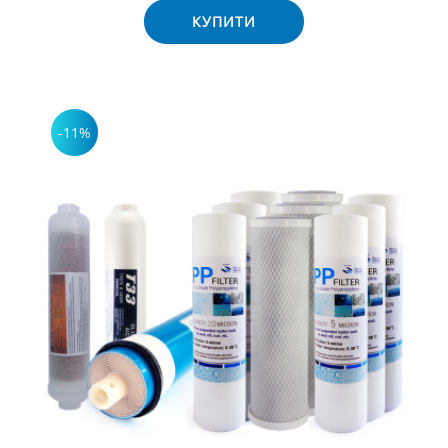
КУПИТИ
-11%