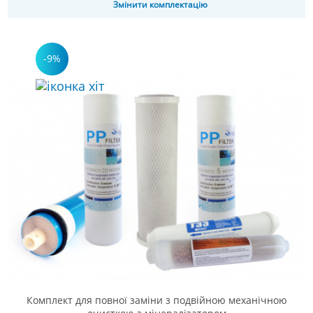
Змінити комплектацію
-9%
Комплект для повної заміни з подвійною механічною