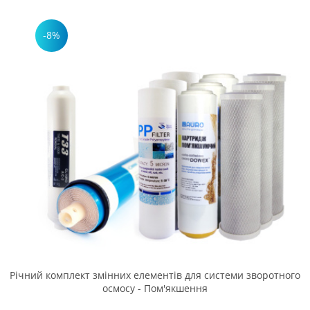
-8%
Річний комплект змінних елементів для системи зворотного
осмосу - Пом'якшення