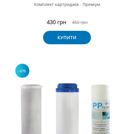
Комплект картриджів - Преміум
430 грн
450 грн
КУПИТИ
-6%