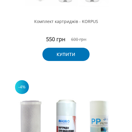
Комплект картриджів - KORPUS
550 грн
600 грн
КУПИТИ
-4%