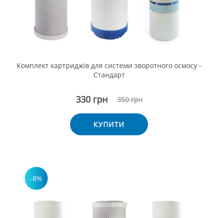
Комплект картриджів для системи зворотного осмосу -
Стандарт
330 грн
350 грн
КУПИТИ
-8%