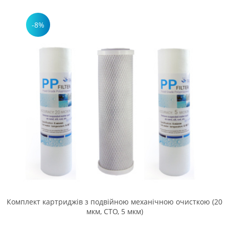
-8%
Комплект картриджів з подвійною механічною очисткою (20
мкм, СТО, 5 мкм)