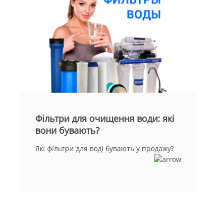
Фільтри для очищення води: які
вони бувають?
Які фільтри для воді бувають у продажу?