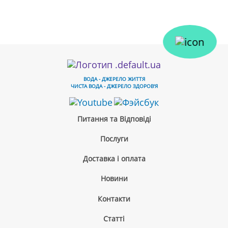
ВОДА - ДЖЕРЕЛО ЖИТТЯ
ЧИСТА ВОДА - ДЖЕРЕЛО ЗДОРОВ'Я
Питання та Відповіді
Послуги
Доставка і оплата
Новини
Контакти
Cтатті