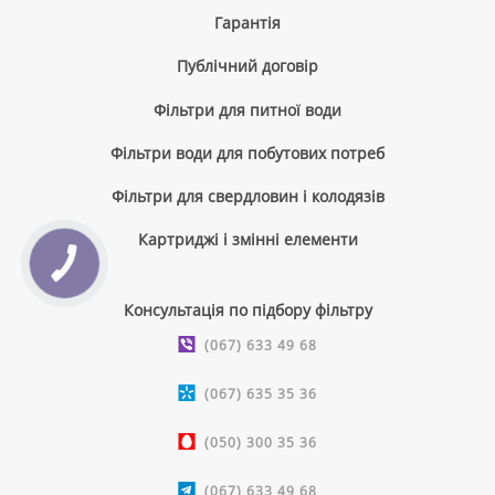
Гарантія
Публічний договір
Фільтри для питної води
Фільтри води для побутових потреб
Фільтри для свердловин і колодязів
Картриджі і змінні елементи
КНОПКА
ЗВ'ЯЗКУ
Консультація по підбору фільтру
(067) 633 49 68
(067) 635 35 36
(050) 300 35 36
(067) 633 49 68