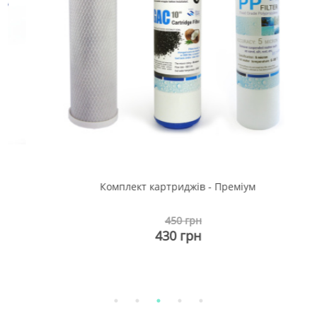
Комплект картриджів - Преміум
450 грн
430 грн