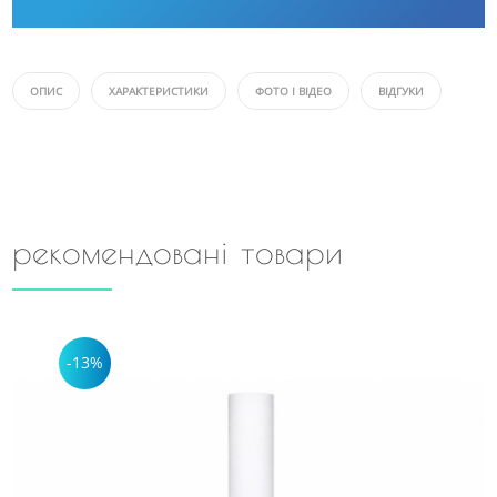
ОПИС
ХАРАКТЕРИСТИКИ
ФОТО І ВІДЕО
ВІДГУКИ
рекомендовані товари
-13%