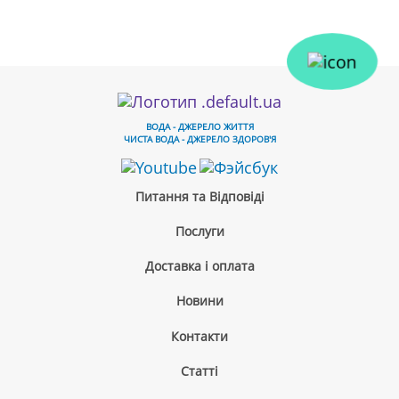
ВОДА - ДЖЕРЕЛО ЖИТТЯ
ЧИСТА ВОДА - ДЖЕРЕЛО ЗДОРОВ'Я
Питання та Відповіді
Послуги
Доставка і оплата
Новини
Контакти
Cтатті