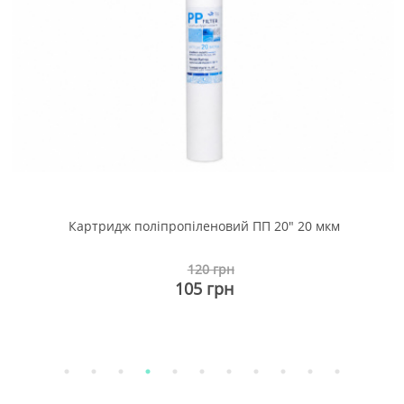
а
Картридж поліпропіленовий ПП 20" 20 мкм
120 грн
105 грн