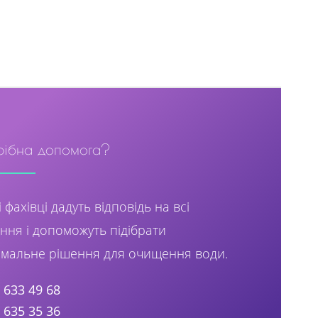
рібна допомога?
 фахівці дадуть відповідь на всі
ння і допоможуть підібрати
мальне рішення для очищення води.
) 633 49 68
) 635 35 36