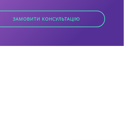
ЗАМОВИТИ КОНСУЛЬТАЦІЮ