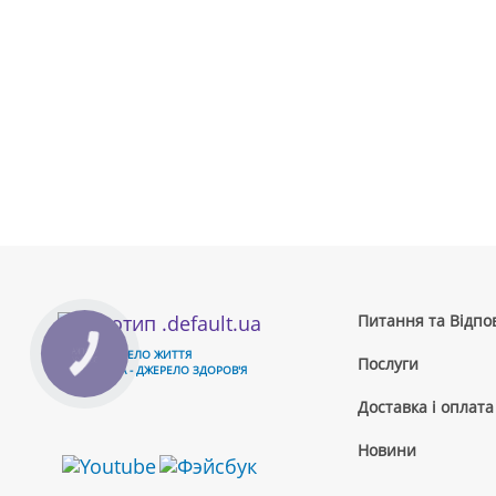
Питання та Відпов
ВОДА - ДЖЕРЕЛО ЖИТТЯ
Послуги
ЧИСТА ВОДА - ДЖЕРЕЛО ЗДОРОВ'Я
Доставка і оплата
Новини