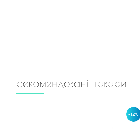
рекомендовані товари
-12%