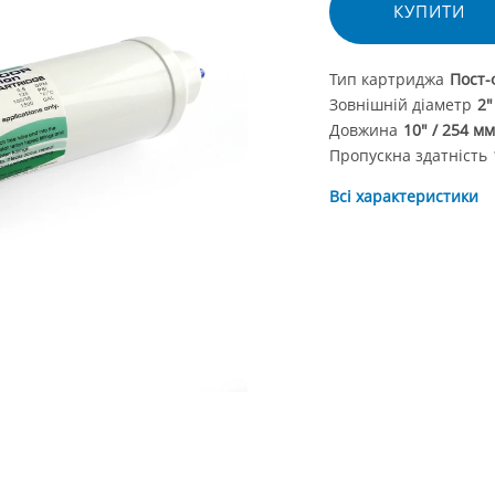
КУПИТИ
Тип картриджа
Пост-
Зовнішній діаметр
2"
Довжина
10" / 254 м
Пропускна здатність
Всі характеристики