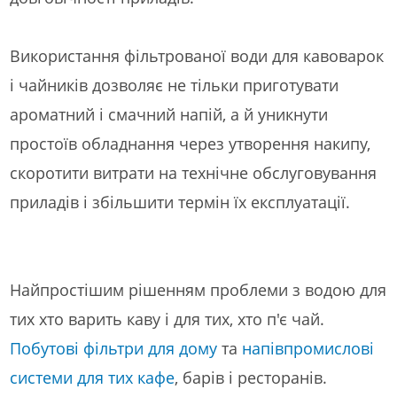
Використання фільтрованої води для кавоварок
і чайників дозволяє не тільки приготувати
ароматний і смачний напій, а й уникнути
простоїв обладнання через утворення накипу,
скоротити витрати на технічне обслуговування
приладів і збільшити термін їх експлуатації.
Найпростішим рішенням проблеми з водою для
тих хто варить каву і для тих, хто п'є чай.
Побутові фільтри для дому
та
напівпромислові
системи для тих кафе
, барів і ресторанів.