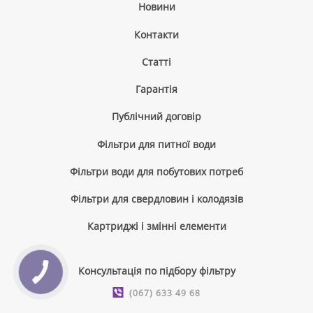
Новини
Контакти
Cтатті
Гарантія
Публічний договір
Фільтри для питної води
Фільтри води для побутових потреб
Фільтри для свердловин і колодязів
Картриджі і змінні елементи
Консультація по підбору фільтру
КНОПКА
ЗВ'ЯЗКУ
(067) 633 49 68