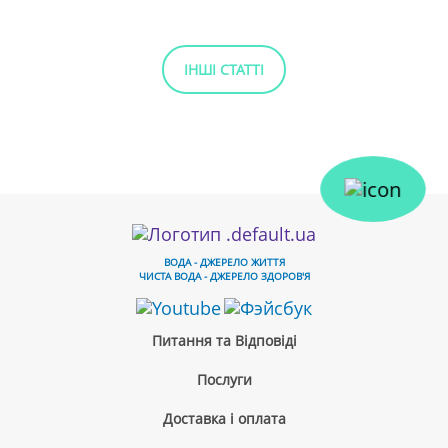
ІНШІ СТАТТІ
ВОДА - ДЖЕРЕЛО ЖИТТЯ
ЧИСТА ВОДА - ДЖЕРЕЛО ЗДОРОВ'Я
Питання та Відповіді
Послуги
Доставка і оплата