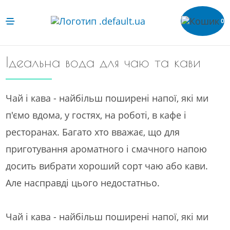
0
Ідеальна вода для чаю та кави
Чай і кава - найбільш поширені напої, які ми
п'ємо вдома, у гостях, на роботі, в кафе і
ресторанах. Багато хто вважає, що для
приготування ароматного і смачного напою
досить вибрати хороший сорт чаю або кави.
Але насправді цього недостатньо.
Чай і кава - найбільш поширені напої, які ми