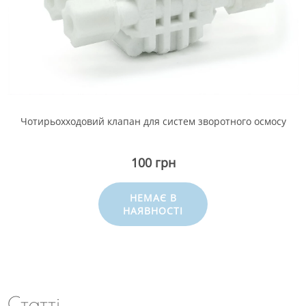
Чотирьохходовий клапан для систем зворотного осмосу
100 грн
НЕМАЄ В
НАЯВНОСТІ
Статті