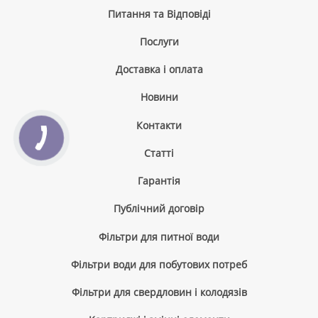
Питання та Відповіді
Послуги
Доставка і оплата
Новини
Контакти
Cтатті
Гарантія
Публічний договір
Фільтри для питної води
Фільтри води для побутових потреб
Фільтри для свердловин і колодязів