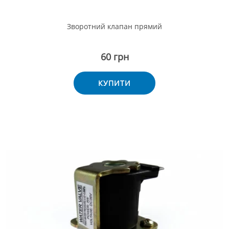
Зворотний клапан прямий
60 грн
КУПИТИ