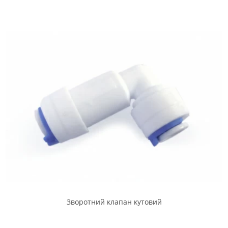
Зворотний клапан кутовий