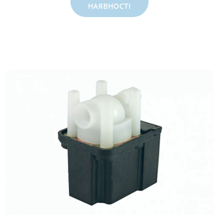
НАЯВНОСТІ