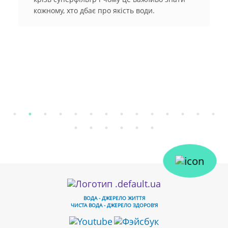
кожному, хто дбає про якість води.
ВОДА - ДЖЕРЕЛО ЖИТТЯ
ЧИСТА ВОДА - ДЖЕРЕЛО ЗДОРОВ'Я