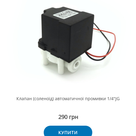
Клапан (соленоїд) автоматичної промивки 1/4"JG
290 грн
КУПИТИ