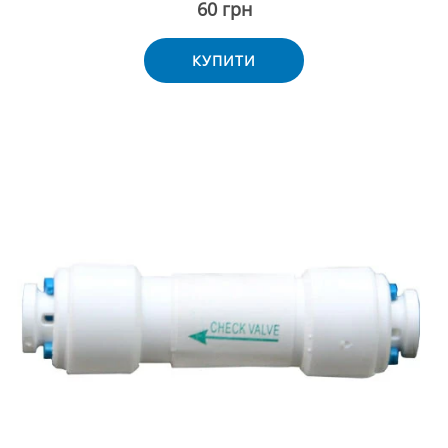
60 грн
КУПИТИ