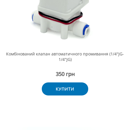
Комбінований клапан автоматичного промивання (1/4"JG-
1/4"JG)
350 грн
КУПИТИ