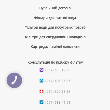
Публічний договір
Фільтри для питної води
Фільтри води для побутових потреб
Фільтри для свердловин і колодязів
Картриджі і змінні елементи
Консультація по підбору фільтру
(067) 633 49 68
(067) 635 35 36
КНОПКА
ЗВ'ЯЗКУ
(050) 300 35 36
(067) 633 49 68