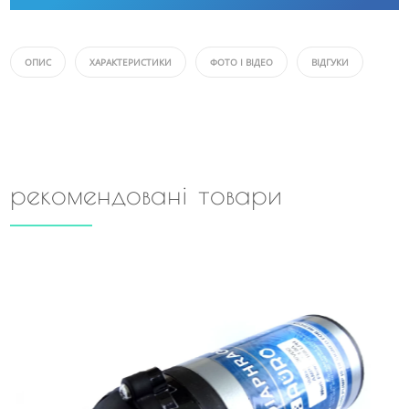
ОПИС
ХАРАКТЕРИСТИКИ
ФОТО І ВІДЕО
ВІДГУКИ
рекомендовані товари