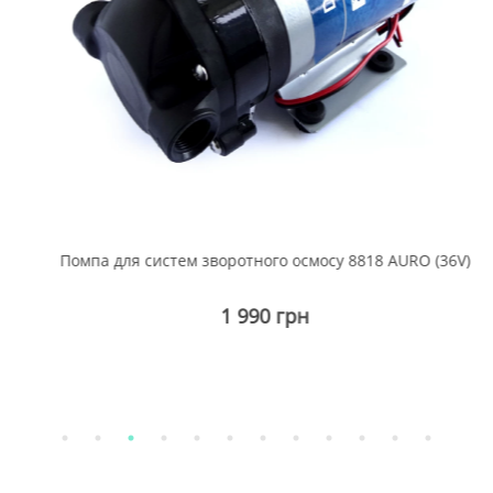
Помпа для систем зворотного осмосу 8818 AURO (36V)
1 990 грн