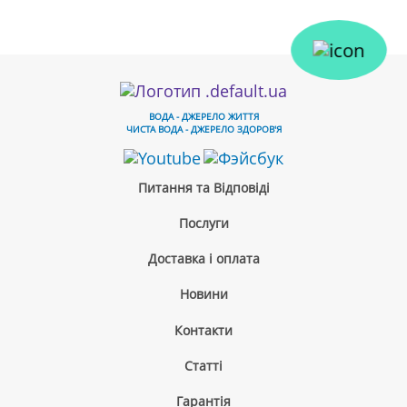
ВОДА - ДЖЕРЕЛО ЖИТТЯ
ЧИСТА ВОДА - ДЖЕРЕЛО ЗДОРОВ'Я
Питання та Відповіді
Послуги
Доставка і оплата
Новини
Контакти
Cтатті
Гарантія