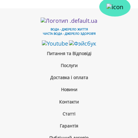
ВОДА - ДЖЕРЕЛО ЖИТТЯ
ЧИСТА ВОДА - ДЖЕРЕЛО ЗДОРОВ'Я
Питання та Відповіді
Послуги
Доставка і оплата
Новини
Контакти
Cтатті
Гарантія
Публічний договір