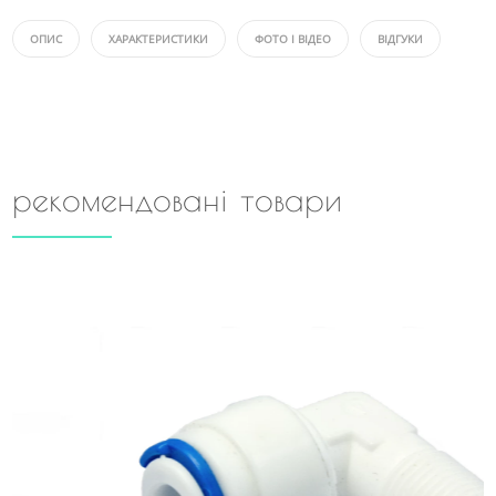
ОПИС
ХАРАКТЕРИСТИКИ
ФОТО І ВІДЕО
ВІДГУКИ
рекомендовані товари