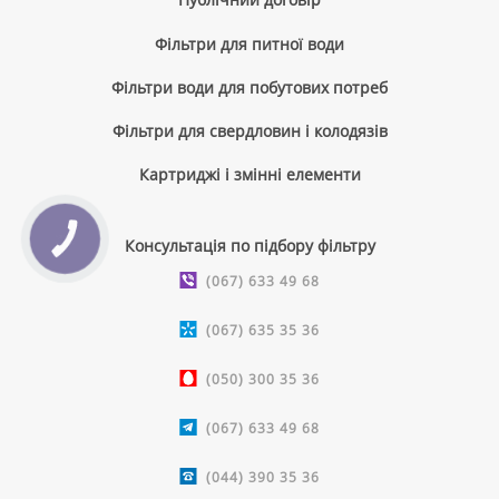
Фільтри для питної води
Фільтри води для побутових потреб
Фільтри для свердловин і колодязів
Картриджі і змінні елементи
КНОПКА
Консультація по підбору фільтру
ЗВ'ЯЗКУ
(067) 633 49 68
(067) 635 35 36
(050) 300 35 36
(067) 633 49 68
(044) 390 35 36