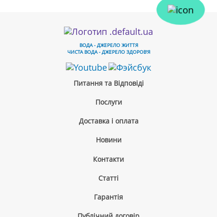
ВОДА - ДЖЕРЕЛО ЖИТТЯ
ЧИСТА ВОДА - ДЖЕРЕЛО ЗДОРОВ'Я
Питання та Відповіді
Послуги
Доставка і оплата
Новини
Контакти
Cтатті
Гарантія
Публічний договір