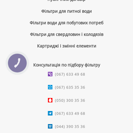
Фільтри для питної води
Фільтри води для побутових потреб
Фільтри для свердловин і колодязів
Картриджі і змінні елементи
КНОПКА
Консультація по підбору фільтру
ЗВ'ЯЗКУ
(067) 633 49 68
(067) 635 35 36
(050) 300 35 36
(067) 633 49 68
(044) 390 35 36