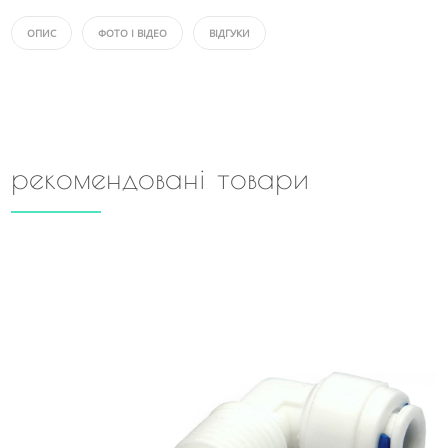
ОПИС
ФОТО І ВІДЕО
ВІДГУКИ
рекомендовані товари