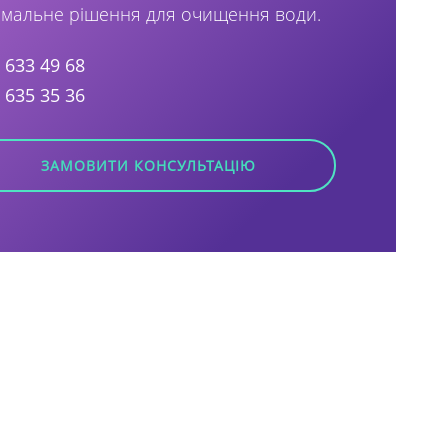
мальне рішення для очищення води.
) 633 49 68
) 635 35 36
ЗАМОВИТИ КОНСУЛЬТАЦІЮ