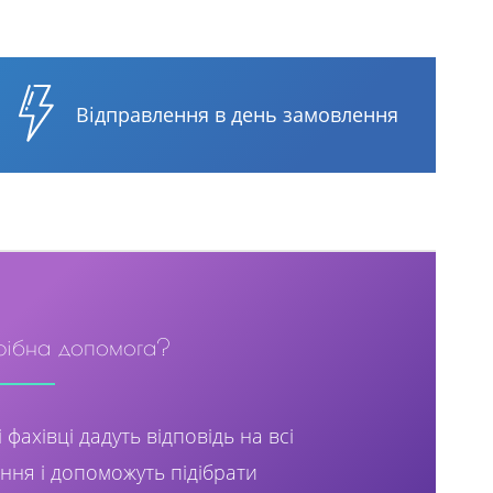
Відправлення в день замовлення
рібна допомога?
 фахівці дадуть відповідь на всі
ння і допоможуть підібрати