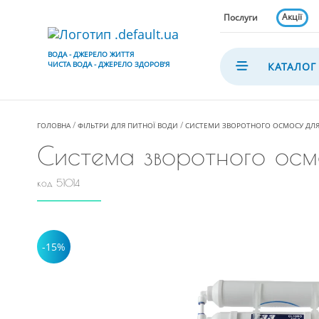
Акції
Послуги
ВОДА - ДЖЕРЕЛО ЖИТТЯ
ЧИСТА ВОДА - ДЖЕРЕЛО ЗДОРОВ'Я
КАТАЛОГ
ГОЛОВНА
ФІЛЬТРИ ДЛЯ ПИТНОЇ ВОДИ
СИСТЕМИ ЗВОРОТНОГО ОСМОСУ ДЛЯ
Система зворотного ос
код 51014
-15%