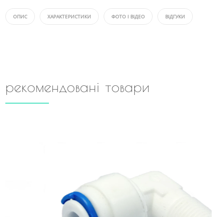
ОПИС
ХАРАКТЕРИСТИКИ
ФОТО І ВІДЕО
ВІДГУКИ
рекомендовані товари