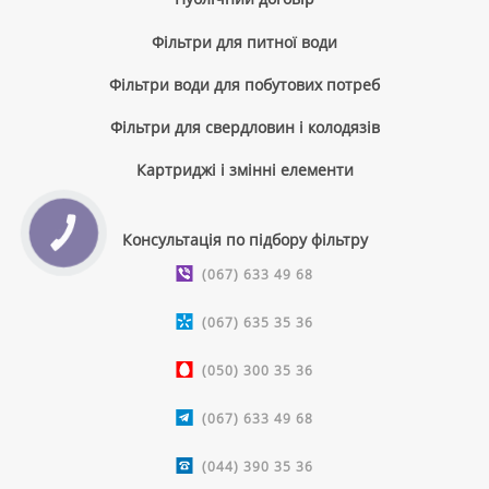
Фільтри для питної води
Фільтри води для побутових потреб
Фільтри для свердловин і колодязів
Картриджі і змінні елементи
КНОПКА
Консультація по підбору фільтру
ЗВ'ЯЗКУ
(067) 633 49 68
(067) 635 35 36
(050) 300 35 36
(067) 633 49 68
(044) 390 35 36