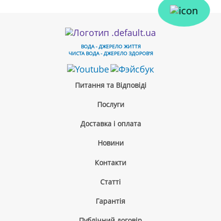
ВОДА - ДЖЕРЕЛО ЖИТТЯ
ЧИСТА ВОДА - ДЖЕРЕЛО ЗДОРОВ'Я
Питання та Відповіді
Послуги
Доставка і оплата
Новини
Контакти
Cтатті
Гарантія
Публічний договір