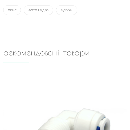
ОПИС
ФОТО І ВІДЕО
ВІДГУКИ
рекомендовані товари