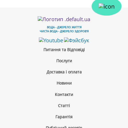
ВОДА - ДЖЕРЕЛО ЖИТТЯ
ЧИСТА ВОДА - ДЖЕРЕЛО ЗДОРОВ'Я
Питання та Відповіді
Послуги
Доставка і оплата
Новини
Контакти
Cтатті
Гарантія
Публічний договір