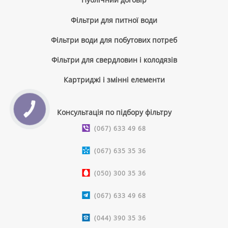
Фільтри для питної води
Фільтри води для побутових потреб
Фільтри для свердловин і колодязів
Картриджі і змінні елементи
КНОПКА
Консультація по підбору фільтру
ЗВ'ЯЗКУ
(067) 633 49 68
(067) 635 35 36
(050) 300 35 36
(067) 633 49 68
(044) 390 35 36