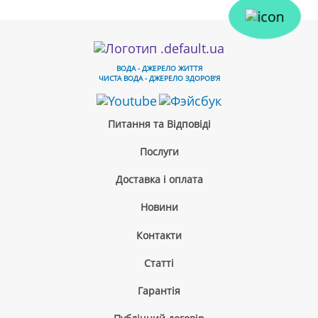
ВОДА - ДЖЕРЕЛО ЖИТТЯ
ЧИСТА ВОДА - ДЖЕРЕЛО ЗДОРОВ'Я
Питання та Відповіді
Послуги
Доставка і оплата
Новини
Контакти
Cтатті
Гарантія