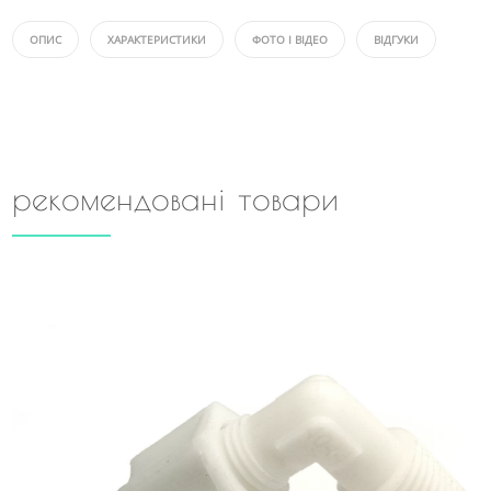
ОПИС
ХАРАКТЕРИСТИКИ
ФОТО І ВІДЕО
ВІДГУКИ
рекомендовані товари