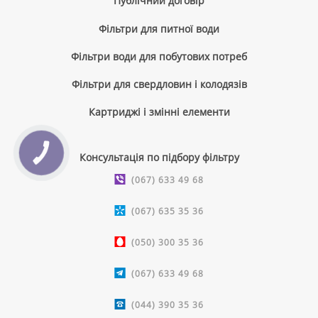
Публічний договір
Фільтри для питної води
Фільтри води для побутових потреб
Фільтри для свердловин і колодязів
Картриджі і змінні елементи
КНОПКА
Консультація по підбору фільтру
ЗВ'ЯЗКУ
(067) 633 49 68
(067) 635 35 36
(050) 300 35 36
(067) 633 49 68
(044) 390 35 36