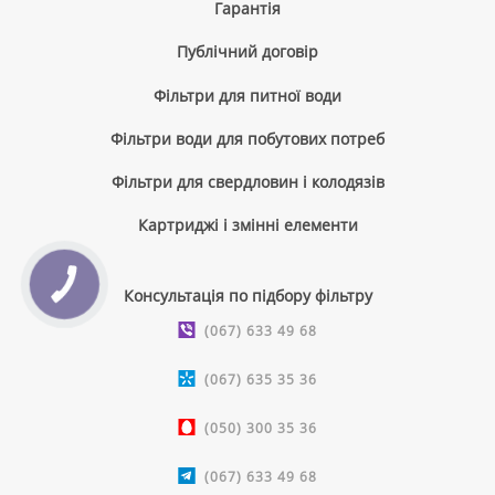
Гарантія
Публічний договір
Фільтри для питної води
Фільтри води для побутових потреб
Фільтри для свердловин і колодязів
Картриджі і змінні елементи
КНОПКА
Консультація по підбору фільтру
ЗВ'ЯЗКУ
(067) 633 49 68
(067) 635 35 36
(050) 300 35 36
(067) 633 49 68