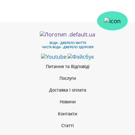
ВОДА - ДЖЕРЕЛО ЖИТТЯ
ЧИСТА ВОДА - ДЖЕРЕЛО ЗДОРОВ'Я
Питання та Відповіді
Послуги
Доставка і оплата
Новини
Контакти
Cтатті