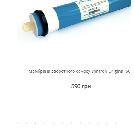
Мембрана зворотного осмосу Vontron Original 50G
590 грн