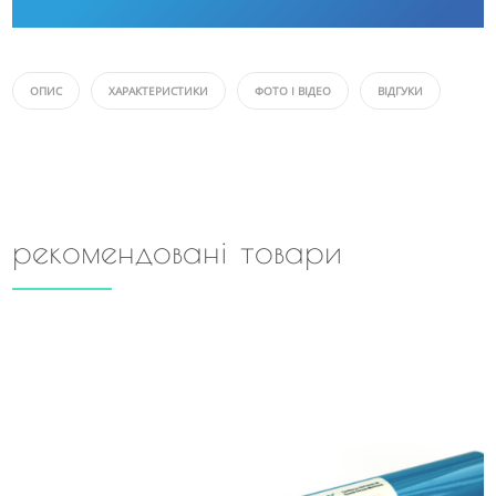
ОПИС
ХАРАКТЕРИСТИКИ
ФОТО І ВІДЕО
ВІДГУКИ
рекомендовані товари