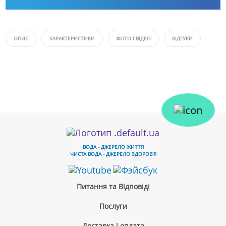
ОПИС
ХАРАКТЕРИСТИКИ
ФОТО І ВІДЕО
ВІДГУКИ
ВОДА - ДЖЕРЕЛО ЖИТТЯ
ЧИСТА ВОДА - ДЖЕРЕЛО ЗДОРОВ'Я
Питання та Відповіді
Послуги
Доставка і оплата