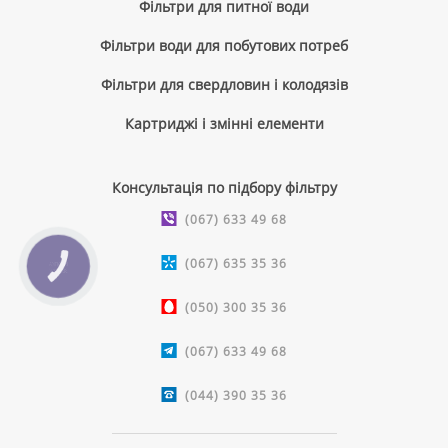
Фільтри для питної води
Фільтри води для побутових потреб
Фільтри для свердловин і колодязів
Картриджі і змінні елементи
Консультація по підбору фільтру
(067) 633 49 68
(067) 635 35 36
КНОПКА
ЗВ'ЯЗКУ
(050) 300 35 36
(067) 633 49 68
(044) 390 35 36