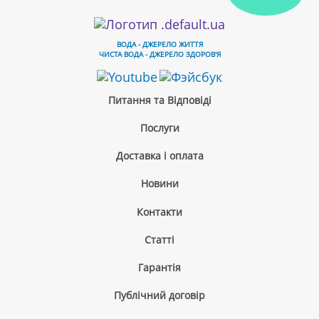
ВОДА - ДЖЕРЕЛО ЖИТТЯ
ЧИСТА ВОДА - ДЖЕРЕЛО ЗДОРОВ'Я
Питання та Відповіді
Послуги
Доставка і оплата
Новини
Контакти
Cтатті
Гарантія
Публічний договір