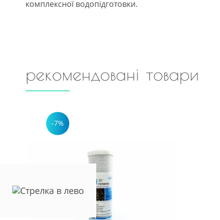
комплексної водопідготовки.
рекомендовані товари
-7%