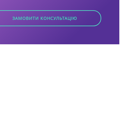
ЗАМОВИТИ КОНСУЛЬТАЦІЮ