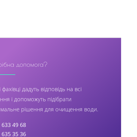
рібна допомога?
 фахівці дадуть відповідь на всі
ння і допоможуть підібрати
мальне рішення для очищення води.
) 633 49 68
) 635 35 36