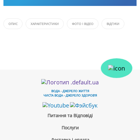
ОПИС
ХАРАКТЕРИСТИКИ
ФОТО І ВІДЕО
ВІДГУКИ
ВОДА - ДЖЕРЕЛО ЖИТТЯ
ЧИСТА ВОДА - ДЖЕРЕЛО ЗДОРОВ'Я
Питання та Відповіді
Послуги
Доставка і оплата