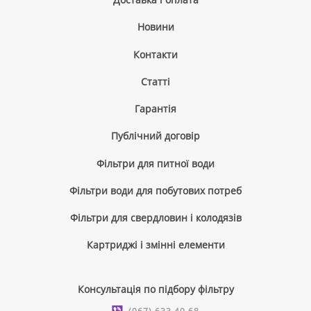
Новини
Контакти
Cтатті
Гарантія
Публічний договір
Фільтри для питної води
Фільтри води для побутових потреб
Фільтри для свердловин і колодязів
Картриджі і змінні елементи
Консультація по підбору фільтру