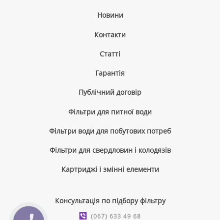
Новини
Контакти
Cтатті
Гарантія
Публічний договір
Фільтри для питної води
Фільтри води для побутових потреб
Фільтри для свердловин і колодязів
Картриджі і змінні елементи
Консультація по підбору фільтру
(067) 633 49 68