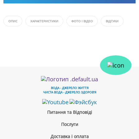
ОПИС
ХАРАКТЕРИСТИКИ
ФОТО І ВІДЕО
ВІДГУКИ
ВОДА - ДЖЕРЕЛО ЖИТТЯ
ЧИСТА ВОДА - ДЖЕРЕЛО ЗДОРОВ'Я
Питання та Відповіді
Послуги
Доставка і оплата