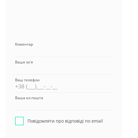
Коментар
Ваше ім'я
Ваш телефон
Ваша ел.пошта
Повідомляти про відповіді по email