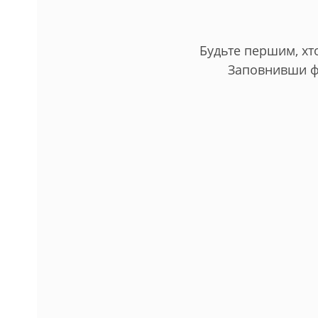
Будьте першим, хто
Заповнивши ф