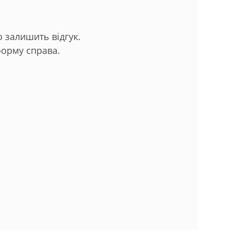
 залишить відгук.
орму справа.