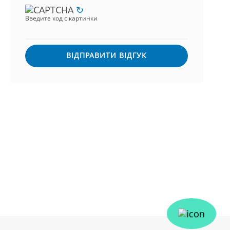
↻
Введите код с картинки
ВІДПРАВИТИ ВІДГУК