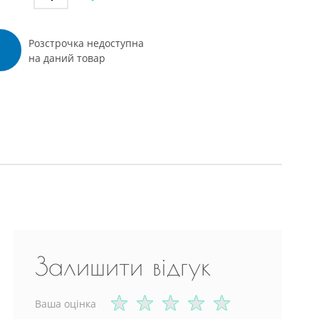
Вийти
Розстрочка недоступна
на даний товар
Залишити відгук
Ваша оцінка