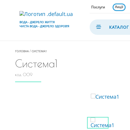
Акції
Послуги
ВОДА - ДЖЕРЕЛО ЖИТТЯ
ЧИСТА ВОДА - ДЖЕРЕЛО ЗДОРОВ'Я
КАТАЛОГ
ГОЛОВНА
СИСТЕМА1
Система1
код 009