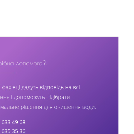
рібна допомога?
 фахівці дадуть відповідь на всі
ння і допоможуть підібрати
мальне рішення для очищення води.
) 633 49 68
) 635 35 36