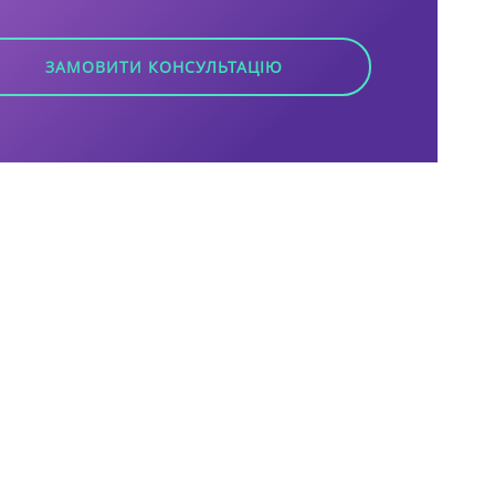
ЗАМОВИТИ КОНСУЛЬТАЦІЮ