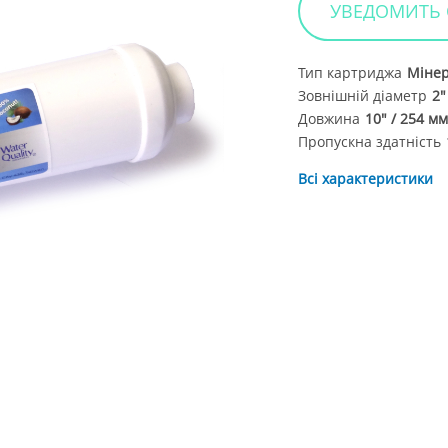
УВЕДОМИТЬ
Тип картриджа
Мінер
Зовнішній діаметр
2"
Довжина
10" / 254 м
Пропускна здатність
Всі характеристики