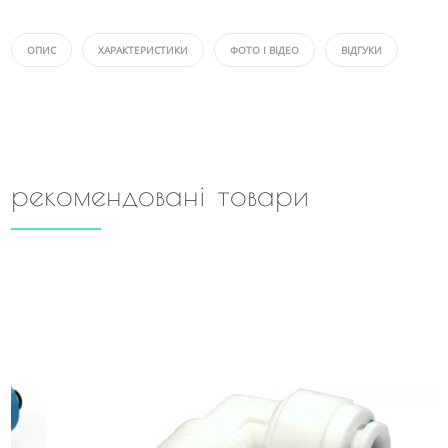
ОПИС
ХАРАКТЕРИСТИКИ
ФОТО І ВІДЕО
ВІДГУКИ
рекомендовані товари