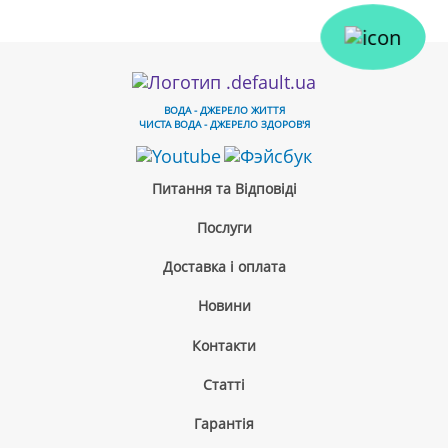
ВОДА - ДЖЕРЕЛО ЖИТТЯ
ЧИСТА ВОДА - ДЖЕРЕЛО ЗДОРОВ'Я
Питання та Відповіді
Послуги
Доставка і оплата
Новини
Контакти
Cтатті
Гарантія