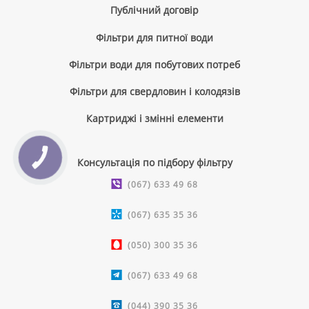
Публічний договір
Фільтри для питної води
Фільтри води для побутових потреб
Фільтри для свердловин і колодязів
Картриджі і змінні елементи
КНОПКА
Консультація по підбору фільтру
ЗВ'ЯЗКУ
(067) 633 49 68
(067) 635 35 36
(050) 300 35 36
(067) 633 49 68
(044) 390 35 36