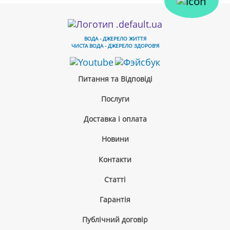
ВОДА - ДЖЕРЕЛО ЖИТТЯ
ЧИСТА ВОДА - ДЖЕРЕЛО ЗДОРОВ'Я
Питання та Відповіді
Послуги
Доставка і оплата
Новини
Контакти
Cтатті
Гарантія
Публічний договір