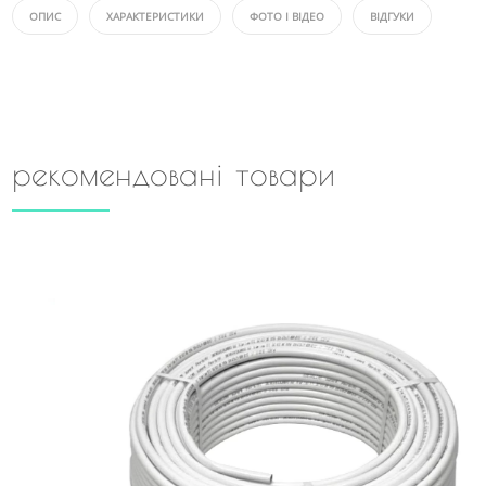
ОПИС
ХАРАКТЕРИСТИКИ
ФОТО І ВІДЕО
ВІДГУКИ
рекомендовані товари