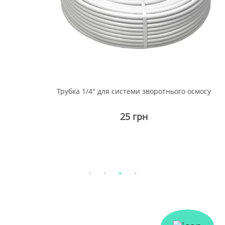
Трубка 1/4" для системи зворотнього осмосу
25 грн