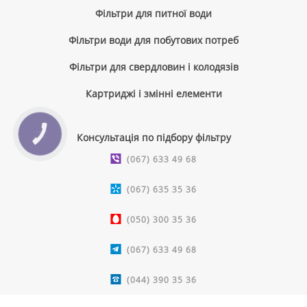
Фільтри для питної води
Фільтри води для побутових потреб
Фільтри для свердловин і колодязів
Картриджі і змінні елементи
КНОПКА
Консультація по підбору фільтру
ЗВ'ЯЗКУ
(067) 633 49 68
(067) 635 35 36
(050) 300 35 36
(067) 633 49 68
(044) 390 35 36