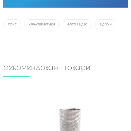
ОПИС
ХАРАКТЕРИСТИКИ
ФОТО І ВІДЕО
ВІДГУКИ
рекомендовані товари