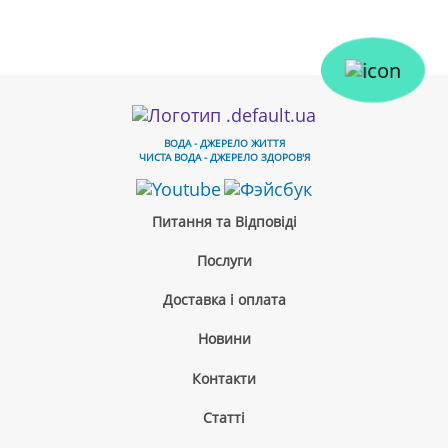
ВОДА - ДЖЕРЕЛО ЖИТТЯ
ЧИСТА ВОДА - ДЖЕРЕЛО ЗДОРОВ'Я
Питання та Відповіді
Послуги
Доставка і оплата
Новини
Контакти
Cтатті