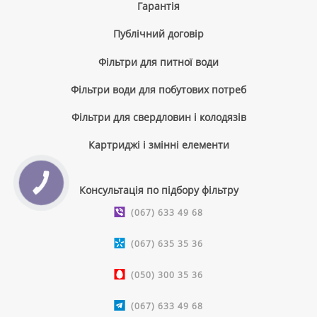
Гарантія
Публічний договір
Фільтри для питної води
Фільтри води для побутових потреб
Фільтри для свердловин і колодязів
Картриджі і змінні елементи
КНОПКА
Консультація по підбору фільтру
ЗВ'ЯЗКУ
(067) 633 49 68
(067) 635 35 36
(050) 300 35 36
(067) 633 49 68