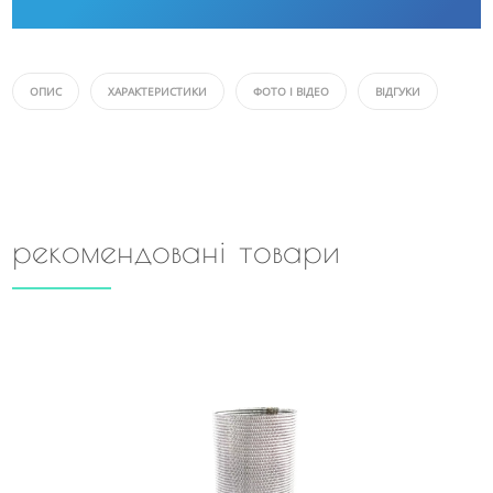
ОПИС
ХАРАКТЕРИСТИКИ
ФОТО І ВІДЕО
ВІДГУКИ
рекомендовані товари