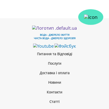
ВОДА - ДЖЕРЕЛО ЖИТТЯ
ЧИСТА ВОДА - ДЖЕРЕЛО ЗДОРОВ'Я
Питання та Відповіді
Послуги
Доставка і оплата
Новини
Контакти
Cтатті