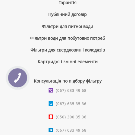
Гарантія
Публічний договір
Фільтри для питної води
Фільтри води для побутових потреб
Фільтри для свердловин і колодязів
Картриджі і змінні елементи
КНОПКА
Консультація по підбору фільтру
ЗВ'ЯЗКУ
(067) 633 49 68
(067) 635 35 36
(050) 300 35 36
(067) 633 49 68