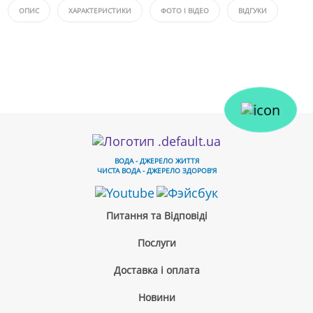
ОПИС
ХАРАКТЕРИСТИКИ
ФОТО І ВІДЕО
ВІДГУКИ
ВОДА - ДЖЕРЕЛО ЖИТТЯ
ЧИСТА ВОДА - ДЖЕРЕЛО ЗДОРОВ'Я
Питання та Відповіді
Послуги
Доставка і оплата
Новини