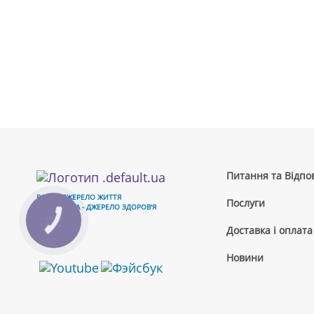
Питання та Відпов
ВОДА - ДЖЕРЕЛО ЖИТТЯ
Послуги
ЧИСТА ВОДА - ДЖЕРЕЛО ЗДОРОВ'Я
КНОПКА
ЗВ'ЯЗКУ
Доставка і оплата
Новини