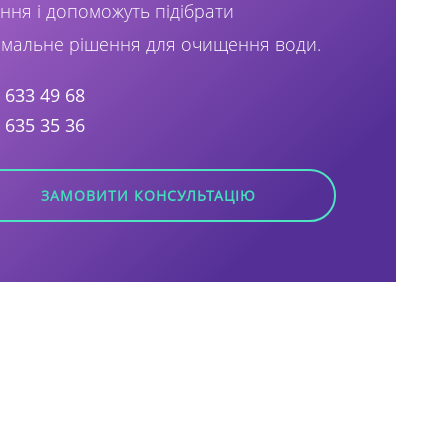
ння і допоможуть підібрати
мальне рішення для очищення води.
) 633 49 68
) 635 35 36
ЗАМОВИТИ КОНСУЛЬТАЦІЮ