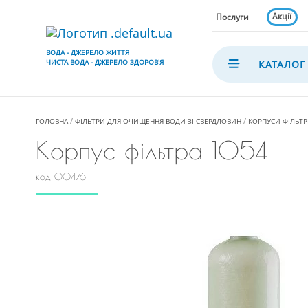
Акції
Послуги
ВОДА - ДЖЕРЕЛО ЖИТТЯ
ЧИСТА ВОДА - ДЖЕРЕЛО ЗДОРОВ'Я
КАТАЛОГ
ГОЛОВНА
ФІЛЬТРИ ДЛЯ ОЧИЩЕННЯ ВОДИ ЗІ СВЕРДЛОВИН
КОРПУСИ ФІЛЬТР
Корпус фільтра 1054
код 00476