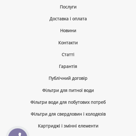
Послуги
Доставка і оплата
Новини
Контакти
Cтатті
Гарантія
Публічний договір
Фільтри для питної води
Фільтри води для побутових потреб
Фільтри для свердловин і колодязів
Картриджі і змінні елементи