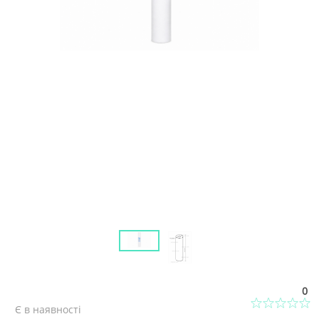
0
Є в наявності