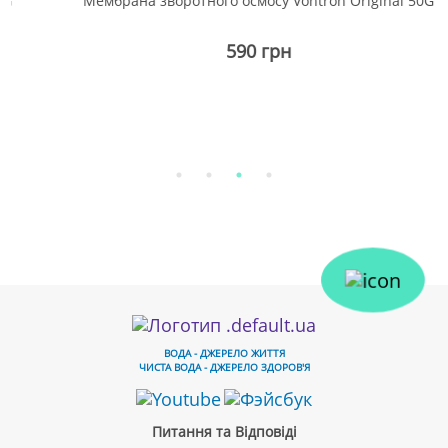
Мембрана зворотного осмосу Vontron Original 50G
590 грн
ВОДА - ДЖЕРЕЛО ЖИТТЯ
ЧИСТА ВОДА - ДЖЕРЕЛО ЗДОРОВ'Я
Питання та Відповіді