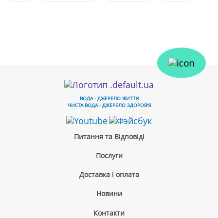
ВОДА - ДЖЕРЕЛО ЖИТТЯ
ЧИСТА ВОДА - ДЖЕРЕЛО ЗДОРОВ'Я
Питання та Відповіді
Послуги
Доставка і оплата
Новини
Контакти