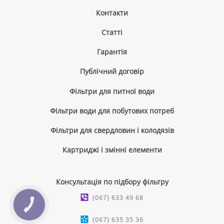
Контакти
Cтатті
Гарантія
Публічний договір
Фільтри для питної води
Фільтри води для побутових потреб
Фільтри для свердловин і колодязів
Картриджі і змінні елементи
Консультація по підбору фільтру
(067) 633 49 68
КНОПКА
ЗВ'ЯЗКУ
(067) 635 35 36