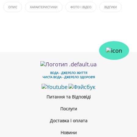
ОПИС
ХАРАКТЕРИСТИКИ
ФОТО І ВІДЕО
ВІДГУКИ
ВОДА - ДЖЕРЕЛО ЖИТТЯ
ЧИСТА ВОДА - ДЖЕРЕЛО ЗДОРОВ'Я
Питання та Відповіді
Послуги
Доставка і оплата
Новини