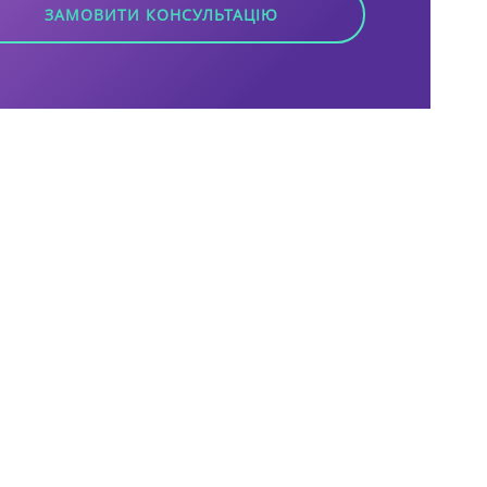
ЗАМОВИТИ КОНСУЛЬТАЦІЮ