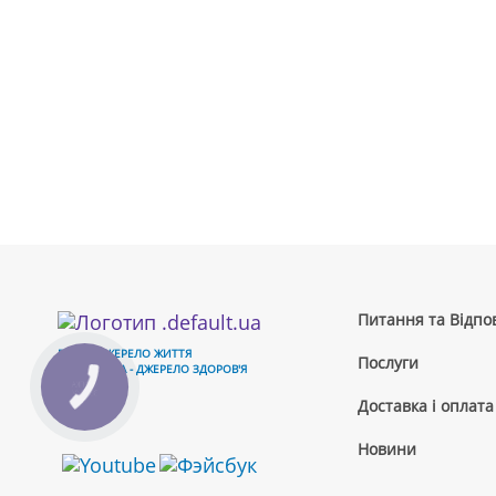
Питання та Відпов
ВОДА - ДЖЕРЕЛО ЖИТТЯ
Послуги
ЧИСТА ВОДА - ДЖЕРЕЛО ЗДОРОВ'Я
КНОПКА
ЗВ'ЯЗКУ
Доставка і оплата
Новини