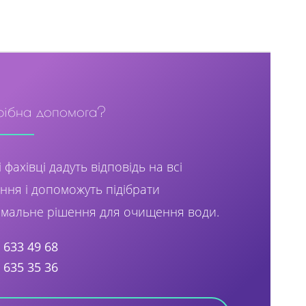
рібна допомога?
 фахівці дадуть відповідь на всі
ння і допоможуть підібрати
мальне рішення для очищення води.
) 633 49 68
) 635 35 36