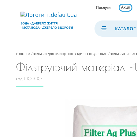
Акції
Послуги
ВОДА - ДЖЕРЕЛО ЖИТТЯ
ЧИСТА ВОДА - ДЖЕРЕЛО ЗДОРОВ'Я
КАТАЛОГ
ГОЛОВНА
ФІЛЬТРИ ДЛЯ ОЧИЩЕННЯ ВОДИ ЗІ СВЕРДЛОВИН
ФІЛЬТРУЮЧІ ЗАС
Фільтруючий матеріал Fil
код 00500